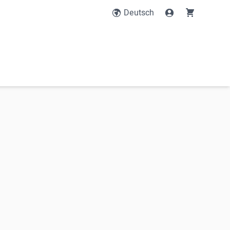
Deutsch