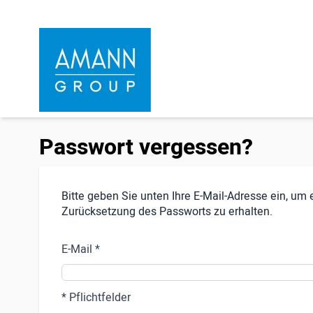
Direkt zum Inhalt
Passwort vergessen?
Bitte geben Sie unten Ihre E-Mail-Adresse ein, um e
Zurücksetzung des Passworts zu erhalten.
E-Mail
* Pflichtfelder