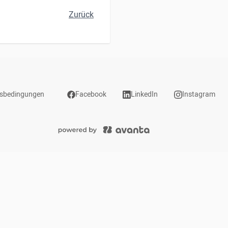
Zurück
sbedingungen
Facebook
LinkedIn
Instagram