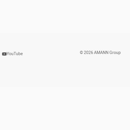
© 2026 AMANN Group
YouTube