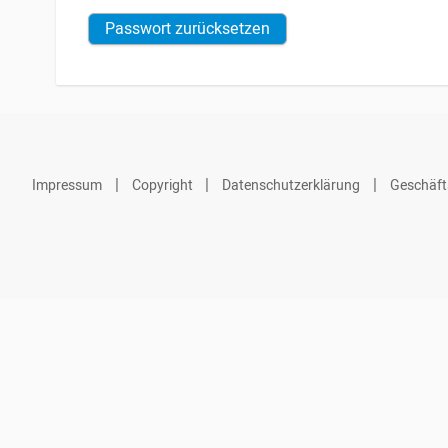
Passwort zurücksetzen
Impressum
Copyright
Datenschutzerklärung
Geschäft