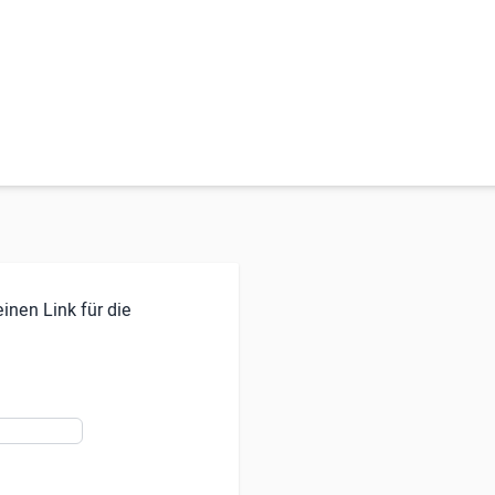
inen Link für die